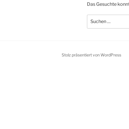
Das Gesuchte konnte
Suchen
nach:
Stolz präsentiert von WordPress