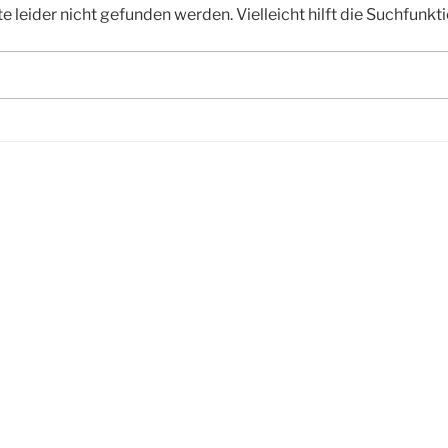
 leider nicht gefunden werden. Vielleicht hilft die Suchfunkti